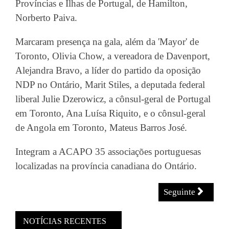
Províncias e Ilhas de Portugal, de Hamilton,
Norberto Paiva.
Marcaram presença na gala, além da 'Mayor' de
Toronto, Olivia Chow, a vereadora de Davenport,
Alejandra Bravo, a líder do partido da oposição
NDP no Ontário, Marit Stiles, a deputada federal
liberal Julie Dzerowicz, a cônsul-geral de Portugal
em Toronto, Ana Luísa Riquito, e o cônsul-geral
de Angola em Toronto, Mateus Barros José.
Integram a ACAPO 35 associações portuguesas
localizadas na província canadiana do Ontário.
Seguinte
NOTÍCIAS RECENTES