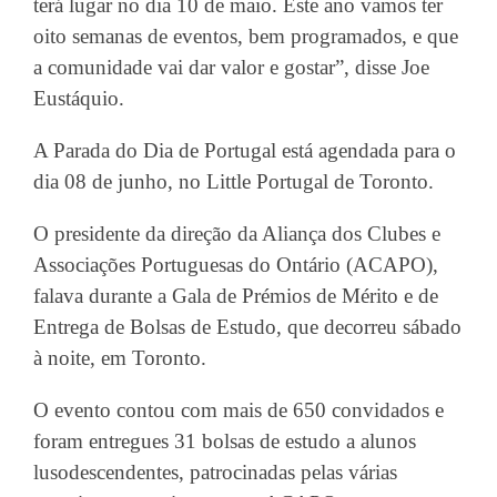
terá lugar no dia 10 de maio. Este ano vamos ter
oito semanas de eventos, bem programados, e que
a comunidade vai dar valor e gostar”, disse Joe
Eustáquio.
A Parada do Dia de Portugal está agendada para o
dia 08 de junho, no Little Portugal de Toronto.
O presidente da direção da Aliança dos Clubes e
Associações Portuguesas do Ontário (ACAPO),
falava durante a Gala de Prémios de Mérito e de
Entrega de Bolsas de Estudo, que decorreu sábado
à noite, em Toronto.
O evento contou com mais de 650 convidados e
foram entregues 31 bolsas de estudo a alunos
lusodescendentes, patrocinadas pelas várias