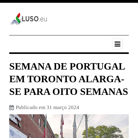
SEMANA DE PORTUGAL
EM TORONTO ALARGA-
SE PARA OITO SEMANAS
Publicado em 31 março 2024