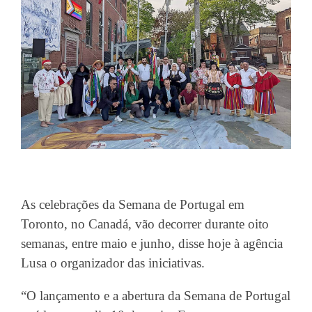
As celebrações da Semana de Portugal em
Toronto, no Canadá, vão decorrer durante oito
semanas, entre maio e junho, disse hoje à agência
Lusa o organizador das iniciativas.
“O lançamento e a abertura da Semana de Portugal