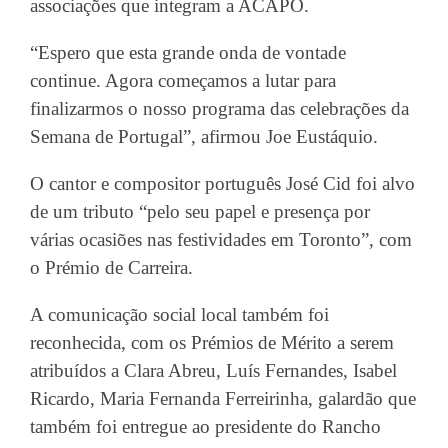
associações que integram a ACAPO.
“Espero que esta grande onda de vontade
continue. Agora começamos a lutar para
finalizarmos o nosso programa das celebrações da
Semana de Portugal”, afirmou Joe Eustáquio.
O cantor e compositor português José Cid foi alvo
de um tributo “pelo seu papel e presença por
várias ocasiões nas festividades em Toronto”, com
o Prémio de Carreira.
A comunicação social local também foi
reconhecida, com os Prémios de Mérito a serem
atribuídos a Clara Abreu, Luís Fernandes, Isabel
Ricardo, Maria Fernanda Ferreirinha, galardão que
também foi entregue ao presidente do Rancho