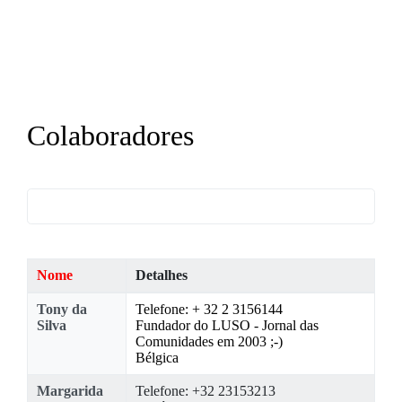
Colaboradores
Nome
Detalhes
Contactos,
Tony da
Telefone: + 32 2 3156144
Silva
Fundador do LUSO - Jornal das
Comunidades em 2003 ;-)
Bélgica
Margarida
Telefone: +32 23153213