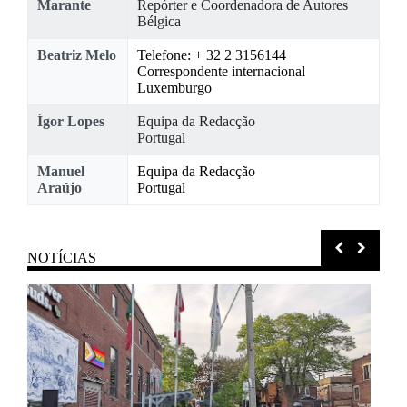
Marante
Repórter e Coordenadora de Autores
Bélgica
Beatriz Melo
Telefone: + 32 2 3156144
Correspondente internacional
Luxemburgo
Ígor Lopes
Equipa da Redacção
Portugal
Manuel
Equipa da Redacção
Araújo
Portugal
NOTÍCIAS