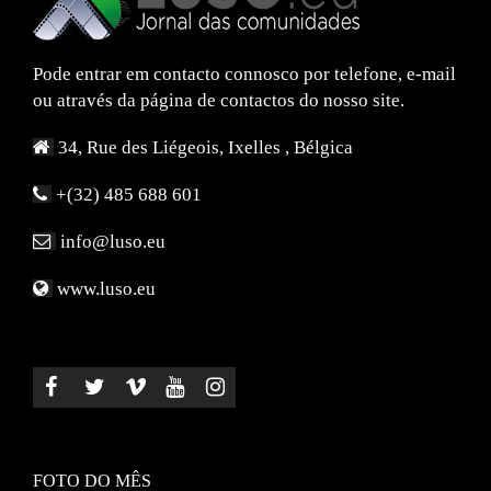
Pode entrar em contacto connosco por telefone, e-mail
ou através da página de contactos do nosso site.
34, Rue des Liégeois, Ixelles , Bélgica
+(32) 485 688 601
info@luso.eu
www.luso.eu
FOTO DO MÊS