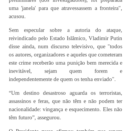
uma 'janela' para que atravessassem a fronteira",
acusou.
Sem especular sobre a autoria do ataque,
reivindicado pelo Estado Islâmico, Vladimir Putin
disse ainda, num discurso televisivo, que "todos
os autores, organizadores e aqueles que cometeram
este crime receberão uma punição bem merecida e
inevitável, sejam quem forem e
independentemente de quem os tenha enviado".
“Um destino desastroso aguarda os terroristas,
assassinos e feras, que não têm e não podem ter
nacionalidade: vingança e esquecimento. Eles não
têm futuro”, assegurou.