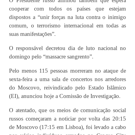
O Presidente russo afirmou também que espera
cooperar com todos os países que estejam
dispostos a “unir forças na luta contra o inimigo
comum, o terrorismo internacional em todas as
suas manifestações”.
O responsável decretou dia de luto nacional no
domingo pelo “massacre sangrento”.
Pelo menos 115 pessoas morreram no ataque de
sexta-feira a uma sala de concertos nos arredores
do Moscovo, reivindicado pelo Estado Islâmico
(EI), anunciou hoje a Comissão de Investigação.
O atentado, que os meios de comunicação social
russos começaram a noticiar por volta das 20:15
de Moscovo (17:15 em Lisboa), foi levado a cabo