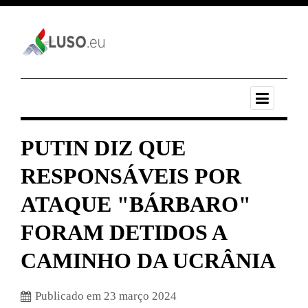
PUTIN DIZ QUE
RESPONSÁVEIS POR
ATAQUE "BÁRBARO"
FORAM DETIDOS A
CAMINHO DA UCRÂNIA
Publicado em 23 março 2024