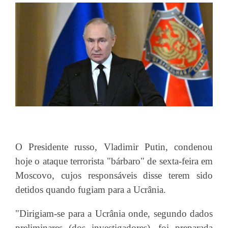
O Presidente russo, Vladimir Putin, condenou
hoje o ataque terrorista "bárbaro" de sexta-feira em
Moscovo, cujos responsáveis disse terem sido
detidos quando fugiam para a Ucrânia.
"Dirigiam-se para a Ucrânia onde, segundo dados
preliminares (dos investigadores), foi preparada