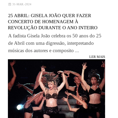
31-MAR.-2024
25 ABRIL: GISELA JOÃO QUER FAZER
CONCERTO DE HOMENAGEM À
REVOLUÇÃO DURANTE O ANO INTEIRO
A fadista Gisela João celebra os 50 anos do 25
de Abril com uma digressão, interpretando
músicas dos autores e composito ...
LER MAIS