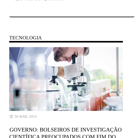
TECNOLOGIA
30-MAR.-2024
GOVERNO: BOLSEIROS DE INVESTIGAÇÃO
CIENTÍFICA PREOCUPADOS COM FIM DO