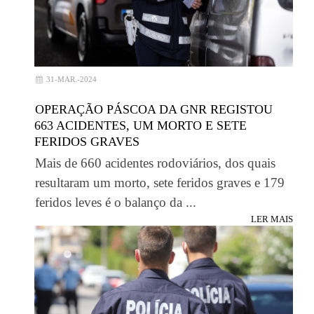
31-MAR.-2024
OPERAÇÃO PÁSCOA DA GNR REGISTOU
663 ACIDENTES, UM MORTO E SETE
FERIDOS GRAVES
Mais de 660 acidentes rodoviários, dos quais
resultaram um morto, sete feridos graves e 179
feridos leves é o balanço da ...
LER MAIS