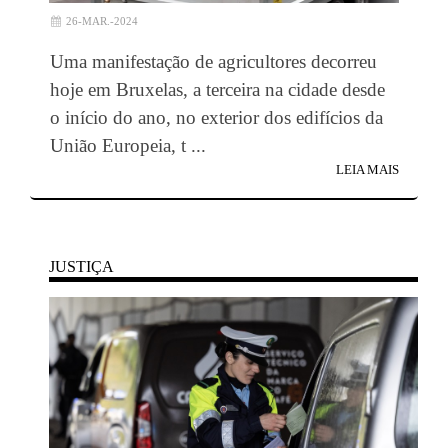
26-MAR.-2024
Uma manifestação de agricultores decorreu
hoje em Bruxelas, a terceira na cidade desde
o início do ano, no exterior dos edifícios da
União Europeia, t ...
LEIA MAIS
JUSTIÇA