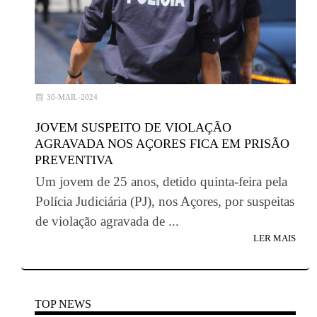
30-MAR.-2024
JOVEM SUSPEITO DE VIOLAÇÃO
AGRAVADA NOS AÇORES FICA EM PRISÃO
PREVENTIVA
Um jovem de 25 anos, detido quinta-feira pela
Polícia Judiciária (PJ), nos Açores, por suspeitas
de violação agravada de ...
LER MAIS
TOP NEWS