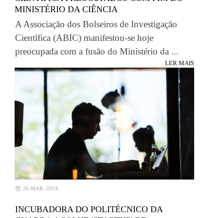
MINISTÉRIO DA CIÊNCIA
A Associação dos Bolseiros de Investigação
Científica (ABIC) manifestou-se hoje
preocupada com a fusão do Ministério da ...
LER MAIS
26-MAR.-2024
INCUBADORA DO POLITÉCNICO DA