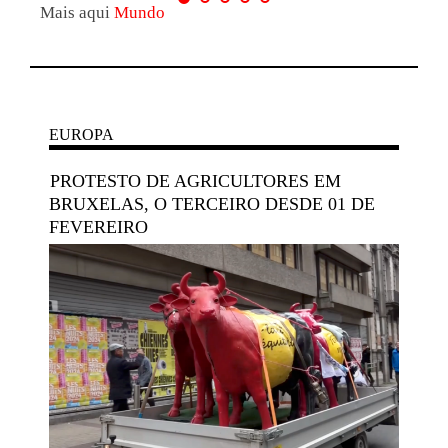
Mais aqui
Mundo
EUROPA
PROTESTO DE AGRICULTORES EM
BRUXELAS, O TERCEIRO DESDE 01 DE
FEVEREIRO