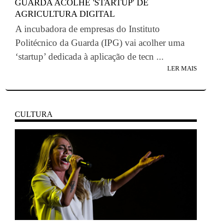
GUARDA ACOLHE 'STARTUP' DE
AGRICULTURA DIGITAL
A incubadora de empresas do Instituto
Politécnico da Guarda (IPG) vai acolher uma
‘startup’ dedicada à aplicação de tecn ...
LER MAIS
CULTURA