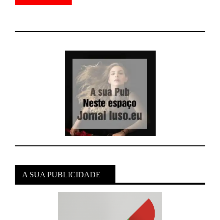
A SUA PUBLICIDADE