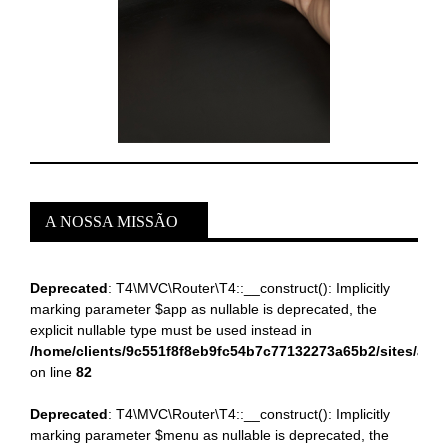
A NOSSA MISSÃO