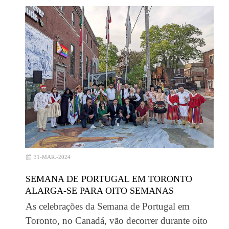
31-MAR.-2024
SEMANA DE PORTUGAL EM TORONTO
ALARGA-SE PARA OITO SEMANAS
As celebrações da Semana de Portugal em
Toronto, no Canadá, vão decorrer durante oito